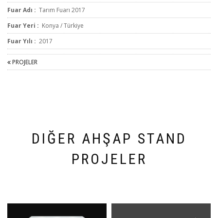
Fuar Adı :
Tarım Fuarı 2017
Fuar Yeri :
Konya / Türkiye
Fuar Yılı :
2017
PROJELER
DIĞER AHŞAP STAND
PROJELER