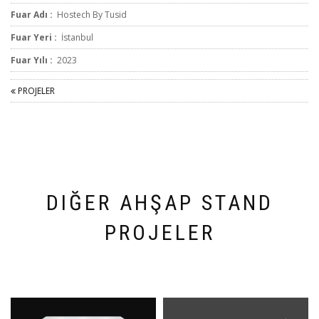
Fuar Adı :
Hostech By Tusid
Fuar Yeri :
İstanbul
Fuar Yılı :
2023
PROJELER
DIĞER AHŞAP STAND
PROJELER