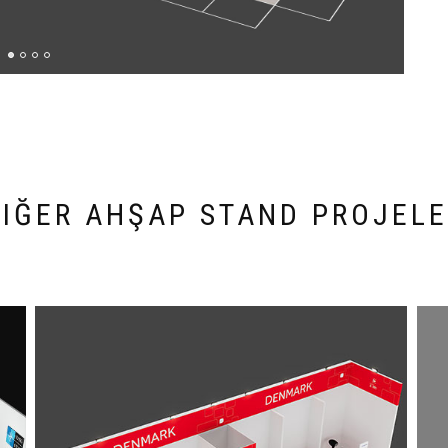
DIĞER AHŞAP STAND PROJELE