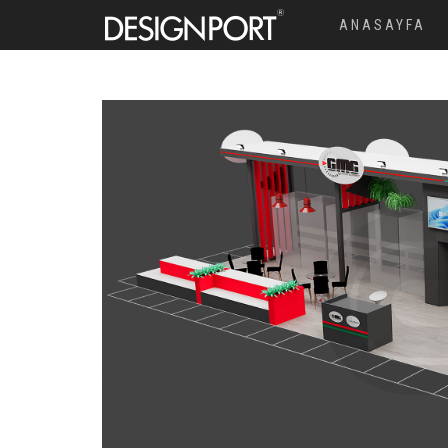
ANASAYFA