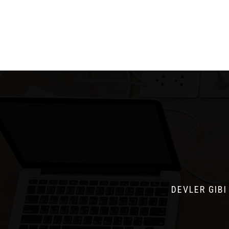
DEVLER GIBI